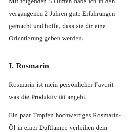
Mit folgenden 5 Düften habe ich in den
vergangenen 2 Jahren gute Erfahrungen
gemacht und hoffe, dass sie dir eine
Orientierung geben werden.
I. Rosmarin
Rosmarin ist mein persönlicher Favorit
was die Produktivität angeht.
Ein paar Tropfen hochwertiges Rosmarin-
Öl in einer Duftlampe verleihen dem