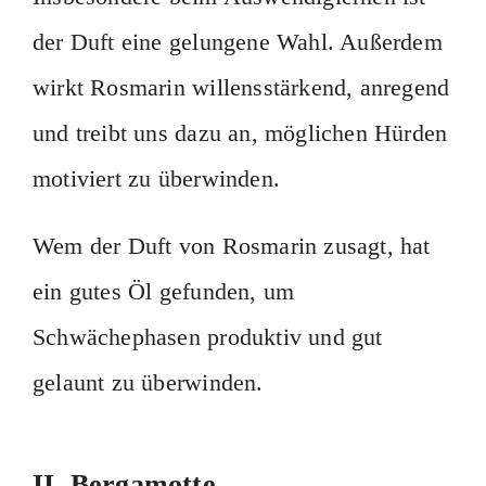
der Duft eine gelungene Wahl. Außerdem
wirkt Rosmarin willensstärkend, anregend
und treibt uns dazu an, möglichen Hürden
motiviert zu überwinden.
Wem der Duft von Rosmarin zusagt, hat
ein gutes Öl gefunden, um
Schwächephasen produktiv und gut
gelaunt zu überwinden.
II. Bergamotte