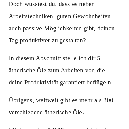
Doch wusstest du, dass es neben
Arbeitstechniken, guten Gewohnheiten
auch passive Möglichkeiten gibt, deinen
Tag produktiver zu gestalten?
In diesem Abschnitt stelle ich dir 5
ätherische Öle zum Arbeiten vor, die
deine Produktivität garantiert beflügeln.
Übrigens, weltweit gibt es mehr als 300
verschiedene ätherische Öle.