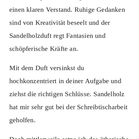
einen klaren Verstand. Ruhige Gedanken
sind von Kreativität beseelt und der
Sandelholzduft regt Fantasien und
schöpferische Kräfte an.
Mit dem Duft versinkst du
hochkonzentriert in deiner Aufgabe und
ziehst die richtigen Schlüsse. Sandelholz
hat mir sehr gut bei der Schreibtischarbeit
geholfen.