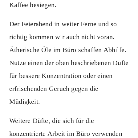
Kaffee besiegen.
Der Feierabend in weiter Ferne und so
richtig kommen wir auch nicht voran.
Ätherische Öle im Büro schaffen Abhilfe.
Nutze einen der oben beschriebenen Düfte
für bessere Konzentration oder einen
erfrischenden Geruch gegen die
Müdigkeit.
Weitere Düfte, die sich für die
konzentrierte Arbeit im Büro verwenden