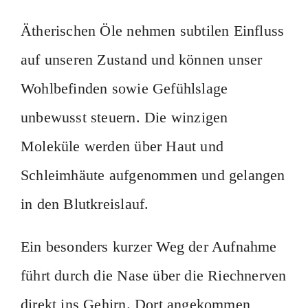
Ätherischen Öle nehmen subtilen Einfluss
auf unseren Zustand und können unser
Wohlbefinden sowie Gefühlslage
unbewusst steuern. Die winzigen
Moleküle werden über Haut und
Schleimhäute aufgenommen und gelangen
in den Blutkreislauf.
Ein besonders kurzer Weg der Aufnahme
führt durch die Nase über die Riechnerven
direkt ins Gehirn. Dort angekommen