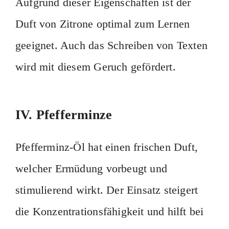
Aufgrund dieser Eigenschaften ist der
Duft von Zitrone optimal zum Lernen
geeignet. Auch das Schreiben von Texten
wird mit diesem Geruch gefördert.
IV. Pfefferminze
Pfefferminz-Öl hat einen frischen Duft,
welcher Ermüdung vorbeugt und
stimulierend wirkt. Der Einsatz steigert
die Konzentrationsfähigkeit und hilft bei