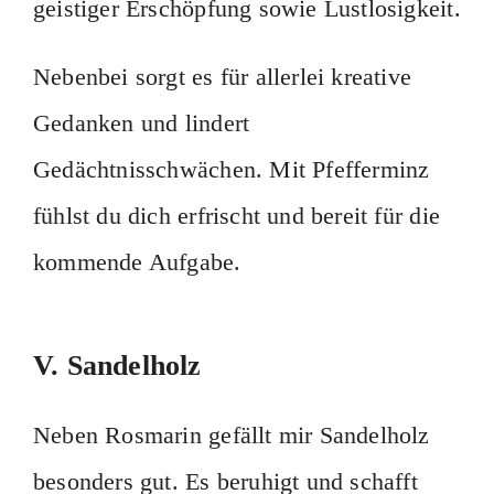
geistiger Erschöpfung sowie Lustlosigkeit.
Nebenbei sorgt es für allerlei kreative
Gedanken und lindert
Gedächtnisschwächen. Mit Pfefferminz
fühlst du dich erfrischt und bereit für die
kommende Aufgabe.
V. Sandelholz
Neben Rosmarin gefällt mir Sandelholz
besonders gut. Es beruhigt und schafft