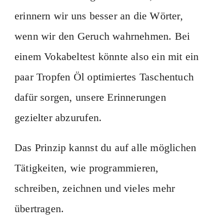
erinnern wir uns besser an die Wörter,
wenn wir den Geruch wahrnehmen. Bei
einem Vokabeltest könnte also ein mit ein
paar Tropfen Öl optimiertes Taschentuch
dafür sorgen, unsere Erinnerungen
gezielter abzurufen.
Das Prinzip kannst du auf alle möglichen
Tätigkeiten, wie programmieren,
schreiben, zeichnen und vieles mehr
übertragen.