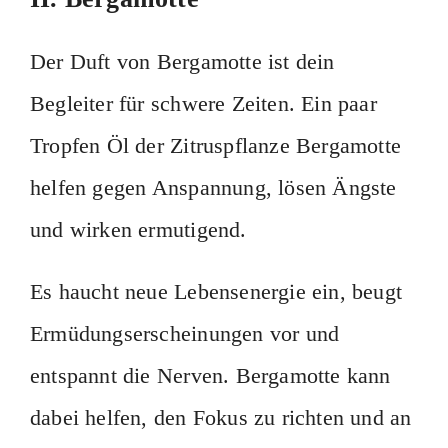
Der Duft von Bergamotte ist dein
Begleiter für schwere Zeiten. Ein paar
Tropfen Öl der Zitruspflanze Bergamotte
helfen gegen Anspannung, lösen Ängste
und wirken ermutigend.
Es haucht neue Lebensenergie ein, beugt
Ermüdungserscheinungen vor und
entspannt die Nerven. Bergamotte kann
dabei helfen, den Fokus zu richten und an