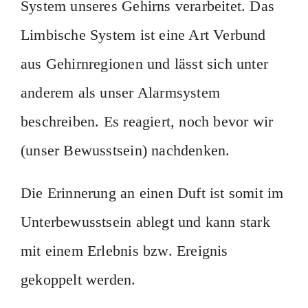
System unseres Gehirns verarbeitet. Das
Limbische System ist eine Art Verbund
aus Gehirnregionen und lässt sich unter
anderem als unser Alarmsystem
beschreiben. Es reagiert, noch bevor wir
(unser Bewusstsein) nachdenken.
Die Erinnerung an einen Duft ist somit im
Unterbewusstsein ablegt und kann stark
mit einem Erlebnis bzw. Ereignis
gekoppelt werden.