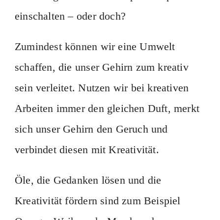
einschalten – oder doch?
Zumindest können wir eine Umwelt
schaffen, die unser Gehirn zum kreativ
sein verleitet. Nutzen wir bei kreativen
Arbeiten immer den gleichen Duft, merkt
sich unser Gehirn den Geruch und
verbindet diesen mit Kreativität.
Öle, die Gedanken lösen und die
Kreativität fördern sind zum Beispiel