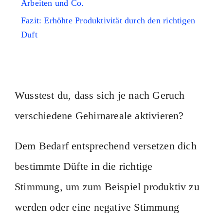
Arbeiten und Co.
Fazit: Erhöhte Produktivität durch den richtigen
Duft
Wusstest du, dass sich je nach Geruch
verschiedene Gehirnareale aktivieren?
Dem Bedarf entsprechend versetzen dich
bestimmte Düfte in die richtige
Stimmung, um zum Beispiel produktiv zu
werden oder eine negative Stimmung