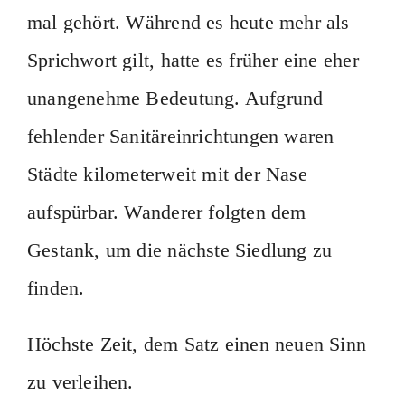
mal gehört. Während es heute mehr als
Sprichwort gilt, hatte es früher eine eher
unangenehme Bedeutung. Aufgrund
fehlender Sanitäreinrichtungen waren
Städte kilometerweit mit der Nase
aufspürbar. Wanderer folgten dem
Gestank, um die nächste Siedlung zu
finden.
Höchste Zeit, dem Satz einen neuen Sinn
zu verleihen.