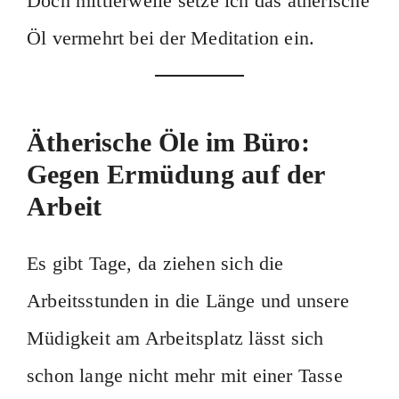
Doch mittlerweile setze ich das ätherische
Öl vermehrt bei der Meditation ein.
Ätherische Öle im Büro:
Gegen Ermüdung auf der
Arbeit
Es gibt Tage, da ziehen sich die
Arbeitsstunden in die Länge und unsere
Müdigkeit am Arbeitsplatz lässt sich
schon lange nicht mehr mit einer Tasse