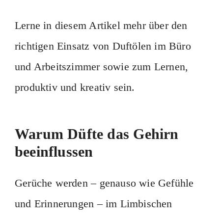
Lerne in diesem Artikel mehr über den
richtigen Einsatz von Duftölen im Büro
und Arbeitszimmer sowie zum Lernen,
produktiv und kreativ sein.
Warum Düfte das Gehirn
beeinflussen
Gerüche werden – genauso wie Gefühle
und Erinnerungen – im Limbischen