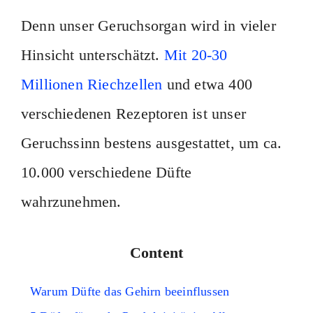
Denn unser Geruchsorgan wird in vieler
Hinsicht unterschätzt.
Mit 20-30
Millionen Riechzellen
und etwa 400
verschiedenen Rezeptoren ist unser
Geruchssinn bestens ausgestattet, um ca.
10.000 verschiedene Düfte
wahrzunehmen.
Content
Warum Düfte das Gehirn beeinflussen