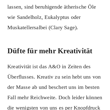
lassen, sind beruhigende ätherische Öle
wie Sandelholz, Eukalyptus oder
Muskatellersalbei (Clary Sage).
Düfte für mehr Kreativität
Kreativität ist das A&O in Zeiten des
Überflusses. Kreativ zu sein hebt uns von
der Masse ab und beschert uns im besten
Fall mehr Reichweite. Doch leider können
die wenigsten von uns es per Knopfdruck