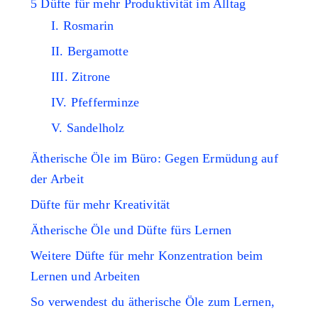
5 Düfte für mehr Produktivität im Alltag
I. Rosmarin
II. Bergamotte
III. Zitrone
IV. Pfefferminze
V. Sandelholz
Ätherische Öle im Büro: Gegen Ermüdung auf
der Arbeit
Düfte für mehr Kreativität
Ätherische Öle und Düfte fürs Lernen
Weitere Düfte für mehr Konzentration beim
Lernen und Arbeiten
So verwendest du ätherische Öle zum Lernen,