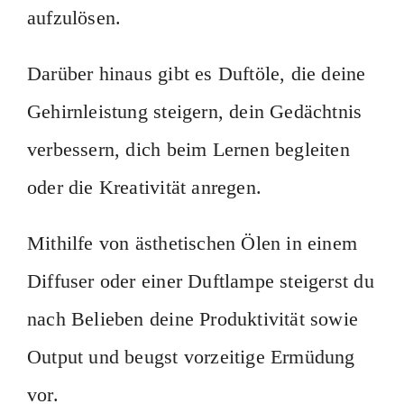
aufzulösen.
Darüber hinaus gibt es Duftöle, die deine
Gehirnleistung steigern, dein Gedächtnis
verbessern, dich beim Lernen begleiten
oder die Kreativität anregen.
Mithilfe von ästhetischen Ölen in einem
Diffuser oder einer Duftlampe steigerst du
nach Belieben deine Produktivität sowie
Output und beugst vorzeitige Ermüdung
vor.