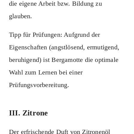
die eigene Arbeit bzw. Bildung zu
glauben.
Tipp für Prüfungen: Aufgrund der
Eigenschaften (angstlösend, ermutigend,
beruhigend) ist Bergamotte die optimale
Wahl zum Lernen bei einer
Prüfungsvorbereitung.
III. Zitrone
Der erfrischende Duft von Zitronenöl