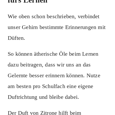
Wie oben schon beschrieben, verbindet
unser Gehirn bestimmte Erinnerungen mit
Düften.
So können ätherische Öle beim Lernen
dazu beitragen, dass wir uns an das
Gelernte besser erinnern können. Nutze
am besten pro Schulfach eine eigene
Duftrichtung und bleibe dabei.
Der Duft von Zitrone hilft beim