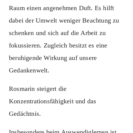
Raum einen angenehmen Duft. Es hilft
dabei der Umwelt weniger Beachtung zu
schenken und sich auf die Arbeit zu
fokussieren. Zugleich besitzt es eine
beruhigende Wirkung auf unsere
Gedankenwelt.
Rosmarin steigert die
Konzentrationsfähigkeit und das
Gedächtnis.
Insbesondere beim Auswendiglernen ist