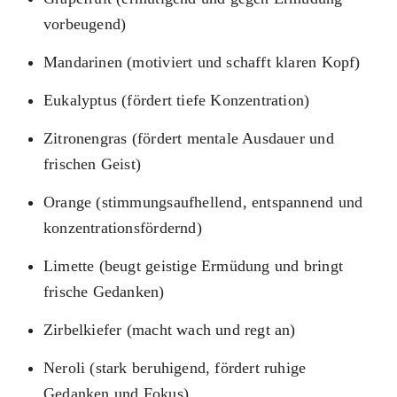
vorbeugend)
Mandarinen (motiviert und schafft klaren Kopf)
Eukalyptus (fördert tiefe Konzentration)
Zitronengras (fördert mentale Ausdauer und
frischen Geist)
Orange (stimmungsaufhellend, entspannend und
konzentrationsfördernd)
Limette (beugt geistige Ermüdung und bringt
frische Gedanken)
Zirbelkiefer (macht wach und regt an)
Neroli (stark beruhigend, fördert ruhige
Gedanken und Fokus)