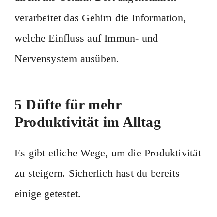
verarbeitet das Gehirn die Information,
welche Einfluss auf Immun- und
Nervensystem ausüben.
5 Düfte für mehr
Produktivität im Alltag
Es gibt etliche Wege, um die Produktivität
zu steigern. Sicherlich hast du bereits
einige getestet.