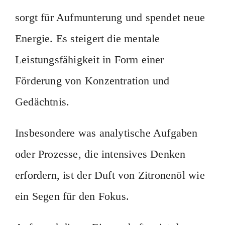
sorgt für Aufmunterung und spendet neue
Energie. Es steigert die mentale
Leistungsfähigkeit in Form einer
Förderung von Konzentration und
Gedächtnis.
Insbesondere was analytische Aufgaben
oder Prozesse, die intensives Denken
erfordern, ist der Duft von Zitronenöl wie
ein Segen für den Fokus.