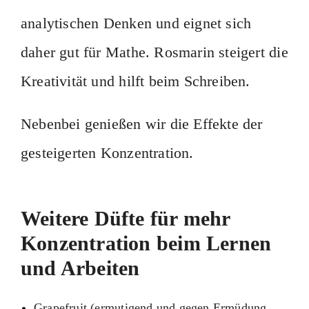
analytischen Denken und eignet sich
daher gut für Mathe. Rosmarin steigert die
Kreativität und hilft beim Schreiben.
Nebenbei genießen wir die Effekte der
gesteigerten Konzentration.
Weitere Düfte für mehr
Konzentration beim Lernen
und Arbeiten
Grapefruit (ermutigend und gegen Ermüdung