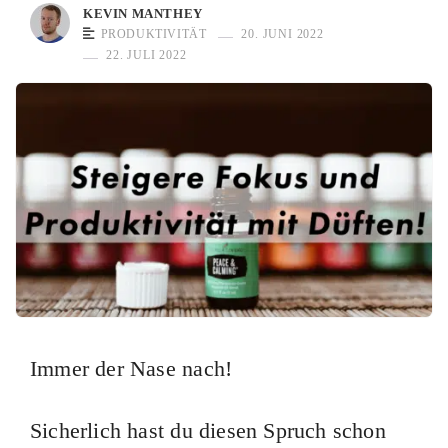
KEVIN MANTHEY
PRODUKTIVITÄT
20. JUNI 2022
22. JULI 2022
Immer der Nase nach!
Sicherlich hast du diesen Spruch schon