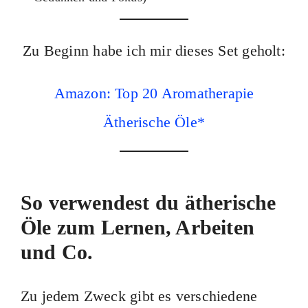
Zu Beginn habe ich mir dieses Set geholt:
Amazon: Top 20 Aromatherapie
Ätherische Öle*
So verwendest du ätherische
Öle zum Lernen, Arbeiten
und Co.
Zu jedem Zweck gibt es verschiedene