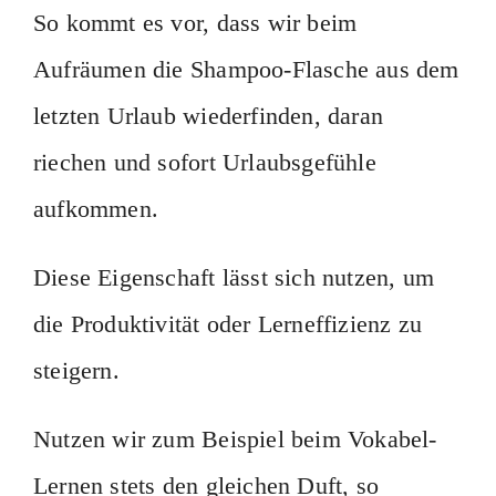
So kommt es vor, dass wir beim
Aufräumen die Shampoo-Flasche aus dem
letzten Urlaub wiederfinden, daran
riechen und sofort Urlaubsgefühle
aufkommen.
Diese Eigenschaft lässt sich nutzen, um
die Produktivität oder Lerneffizienz zu
steigern.
Nutzen wir zum Beispiel beim Vokabel-
Lernen stets den gleichen Duft, so