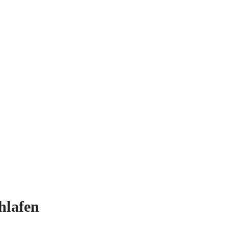
hlafen