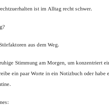
echtzuerhalten ist im Alltag recht schwer.
g?
Störfaktoren aus dem Weg.
 ruhige Stimmung am Morgen, um konzentriert ei
reibe ein paar Worte in ein Notizbuch oder habe 
tine.
nes: