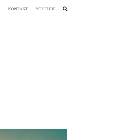
G
KONTAKT
YOUTUBE