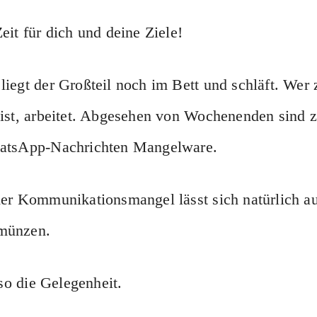
eit für dich und deine Ziele!
iegt der Großteil noch im Bett und schläft. Wer 
ist, arbeitet. Abgesehen von Wochenenden sind z
atsApp-Nachrichten Mangelware.
er Kommunikationsmangel lässt sich natürlich a
münzen.
lso die Gelegenheit.