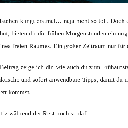
stehen klingt erstmal… naja nicht so toll. Doch 
nt, bieten dir die frühen Morgenstunden ein ung
eines freien Raumes. Ein großer Zeitraum nur für 
Beitrag zeige ich dir, wie auch du zum Frühaufst
aktische und sofort anwendbare Tipps, damit du 
ett kommst.
tiv während der Rest noch schläft!