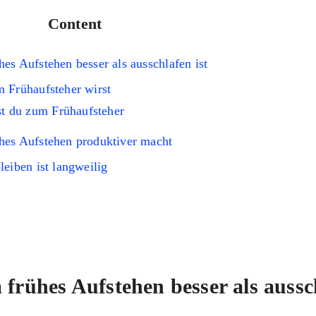
Content
es Aufstehen besser als ausschlafen ist
 Frühaufsteher wirst
st du zum Frühaufsteher
es Aufstehen produktiver macht
leiben ist langweilig
frühes Aufstehen besser als aussc