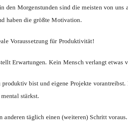
 in den Morgenstunden sind die meisten von uns
und haben die größte Motivation.
eale Voraussetzung für Produktivität!
ellt Erwartungen. Kein Mensch verlangt etwas v
 produktiv bist und eigene Projekte vorantreibst
 mental stärkst.
n anderen täglich einen (weiteren) Schritt voraus.