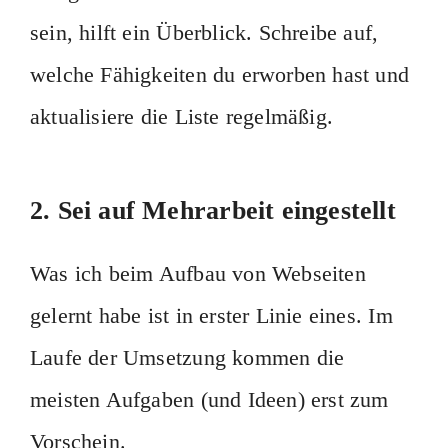
sein, hilft ein Überblick. Schreibe auf,
welche Fähigkeiten du erworben hast und
aktualisiere die Liste regelmäßig.
2. Sei auf Mehrarbeit eingestellt
Was ich beim Aufbau von Webseiten
gelernt habe ist in erster Linie eines. Im
Laufe der Umsetzung kommen die
meisten Aufgaben (und Ideen) erst zum
Vorschein.