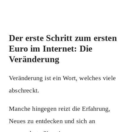
Der erste Schritt zum ersten
Euro im Internet: Die
Veränderung
Veränderung ist ein Wort, welches viele
abschreckt.
Manche hingegen reizt die Erfahrung,
Neues zu entdecken und sich an