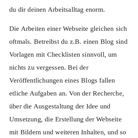
du dir deinen Arbeitsalltag enorm.
Die Arbeiten einer Webseite gleichen sich
oftmals. Betreibst du z.B. einen Blog sind
Vorlagen mit Checklisten sinnvoll, um
nichts zu vergessen. Bei der
Veröffentlichungen eines Blogs fallen
etliche Aufgaben an. Von der Recherche,
über die Ausgestaltung der Idee und
Umsetzung, die Erstellung der Webseite
mit Bildern und weiteren Inhalten, und so