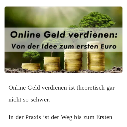
Online Geld verdienen ist theoretisch gar
nicht so schwer.
In der Praxis ist der Weg bis zum Ersten