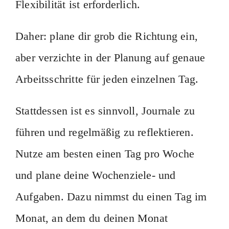
Flexibilität ist erforderlich.
Daher: plane dir grob die Richtung ein,
aber verzichte in der Planung auf genaue
Arbeitsschritte für jeden einzelnen Tag.
Stattdessen ist es sinnvoll, Journale zu
führen und regelmäßig zu reflektieren.
Nutze am besten einen Tag pro Woche
und plane deine Wochenziele- und
Aufgaben. Dazu nimmst du einen Tag im
Monat, an dem du deinen Monat