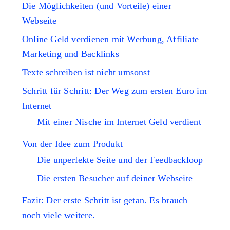
Die Möglichkeiten (und Vorteile) einer
Webseite
Online Geld verdienen mit Werbung, Affiliate
Marketing und Backlinks
Texte schreiben ist nicht umsonst
Schritt für Schritt: Der Weg zum ersten Euro im
Internet
Mit einer Nische im Internet Geld verdient
Von der Idee zum Produkt
Die unperfekte Seite und der Feedbackloop
Die ersten Besucher auf deiner Webseite
Fazit: Der erste Schritt ist getan. Es brauch
noch viele weitere.