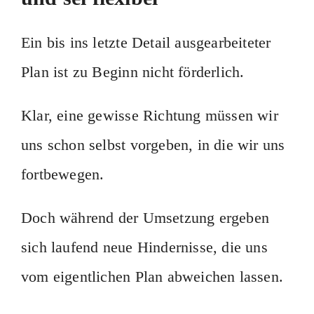
Ein bis ins letzte Detail ausgearbeiteter
Plan ist zu Beginn nicht förderlich.
Klar, eine gewisse Richtung müssen wir
uns schon selbst vorgeben, in die wir uns
fortbewegen.
Doch während der Umsetzung ergeben
sich laufend neue Hindernisse, die uns
vom eigentlichen Plan abweichen lassen.