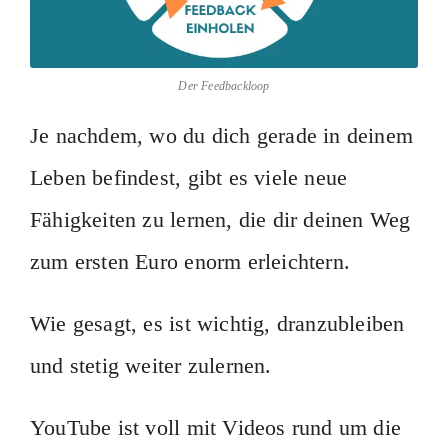
Der Feedbackloop
Je nachdem, wo du dich gerade in deinem
Leben befindest, gibt es viele neue
Fähigkeiten zu lernen, die dir deinen Weg
zum ersten Euro enorm erleichtern.
Wie gesagt, es ist wichtig, dranzubleiben
und stetig weiter zulernen.
YouTube ist voll mit Videos rund um die