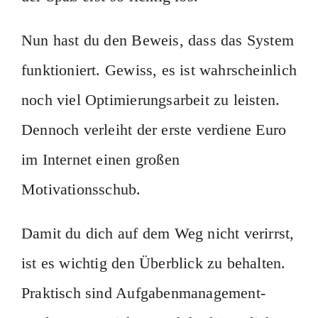
Nun hast du den Beweis, dass das System
funktioniert. Gewiss, es ist wahrscheinlich
noch viel Optimierungsarbeit zu leisten.
Dennoch verleiht der erste verdiene Euro
im Internet einen großen
Motivationsschub.
Damit du dich auf dem Weg nicht verirrst,
ist es wichtig den Überblick zu behalten.
Praktisch sind Aufgabenmanagement-