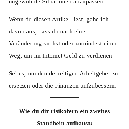
ungewohnte Situationen anzupassen.
Wenn du diesen Artikel liest, gehe ich
davon aus, dass du nach einer
Veränderung suchst oder zumindest einen
Weg, um im Internet Geld zu verdienen.
Sei es, um den derzeitigen Arbeitgeber zu
ersetzen oder die Finanzen aufzubessern.
Wie du dir risikofern ein zweites
Standbein aufbaust: