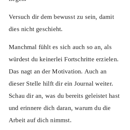
Versuch dir dem bewusst zu sein, damit
dies nicht geschieht.
Manchmal fühlt es sich auch so an, als
würdest du keinerlei Fortschritte erzielen.
Das nagt an der Motivation. Auch an
dieser Stelle hilft dir ein Journal weiter.
Schau dir an, was du bereits geleistet hast
und erinnere dich daran, warum du die
Arbeit auf dich nimmst.