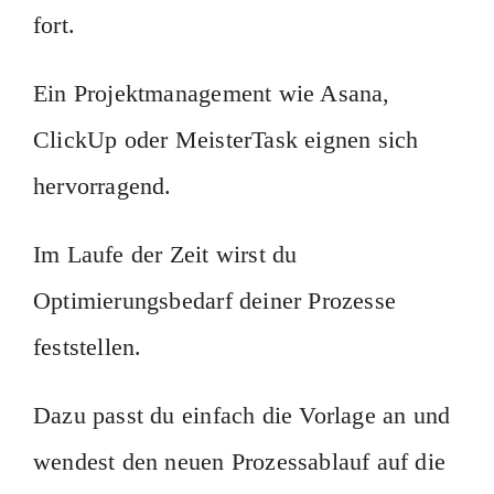
fort.
Ein Projektmanagement wie Asana,
ClickUp oder MeisterTask eignen sich
hervorragend.
Im Laufe der Zeit wirst du
Optimierungsbedarf deiner Prozesse
feststellen.
Dazu passt du einfach die Vorlage an und
wendest den neuen Prozessablauf auf die