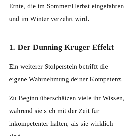
Ernte, die im Sommer/Herbst eingefahren
und im Winter verzehrt wird.
1. Der Dunning Kruger Effekt
Ein weiterer Stolperstein betrifft die
eigene Wahrnehmung deiner Kompetenz.
Zu Beginn überschätzen viele ihr Wissen,
während sie sich mit der Zeit für
inkompetenter halten, als sie wirklich