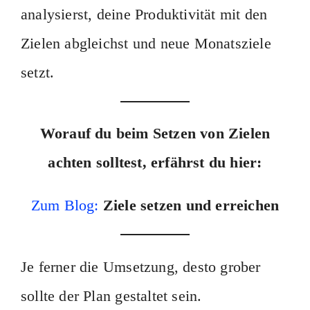
analysierst, deine Produktivität mit den
Zielen abgleichst und neue Monatsziele
setzt.
Worauf du beim Setzen von Zielen
achten solltest, erfährst du hier:
Zum Blog:
Ziele setzen und erreichen
Je ferner die Umsetzung, desto grober
sollte der Plan gestaltet sein.