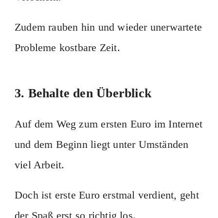
Zudem rauben hin und wieder unerwartete
Probleme kostbare Zeit.
3. Behalte den Überblick
Auf dem Weg zum ersten Euro im Internet
und dem Beginn liegt unter Umständen
viel Arbeit.
Doch ist erste Euro erstmal verdient, geht
der Spaß erst so richtig los.