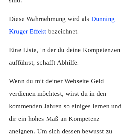
sind.
Diese Wahrnehmung wird als
Dunning
Kruger Effekt
bezeichnet.
Eine Liste, in der du deine Kompetenzen
aufführst, schafft Abhilfe.
Wenn du mit deiner Webseite Geld
verdienen möchtest, wirst du in den
kommenden Jahren so einiges lernen und
dir ein hohes Maß an Kompetenz
aneignen. Um sich dessen bewusst zu