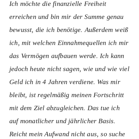
Ich möchte die finanzielle Freiheit
erreichen und bin mir der Summe genau
bewusst, die ich benötige. Außerdem weiß
ich, mit welchen Einnahmequellen ich mir
das Vermögen aufbauen werde. Ich kann
jedoch heute nicht sagen, wie und wie viel
Geld ich in 4 Jahren verdiene. Was mir
bleibt, ist regelmäßig meinen Fortschritt
mit dem Ziel abzugleichen. Das tue ich
auf monatlicher und jährlicher Basis.
Reicht mein Aufwand nicht aus, so suche