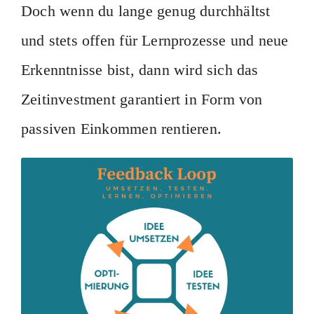
Doch wenn du lange genug durchhältst
und stets offen für Lernprozesse und neue
Erkenntnisse bist, dann wird sich das
Zeitinvestment garantiert in Form von
passiven Einkommen rentieren.