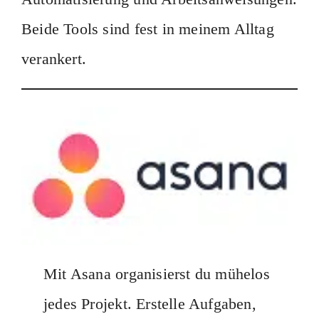
Beide Tools sind fest in meinem Alltag
verankert.
Mit Asana organisierst du mühelos
jedes Projekt. Erstelle Aufgaben,