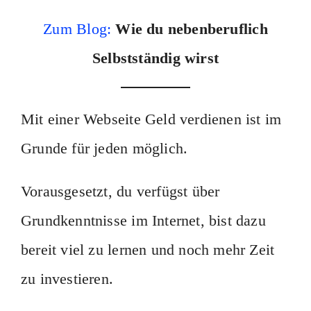
Zum Blog:
Wie du nebenberuflich
Selbstständig wirst
Mit einer Webseite Geld verdienen ist im
Grunde für jeden möglich.
Vorausgesetzt, du verfügst über
Grundkenntnisse im Internet, bist dazu
bereit viel zu lernen und noch mehr Zeit
zu investieren.