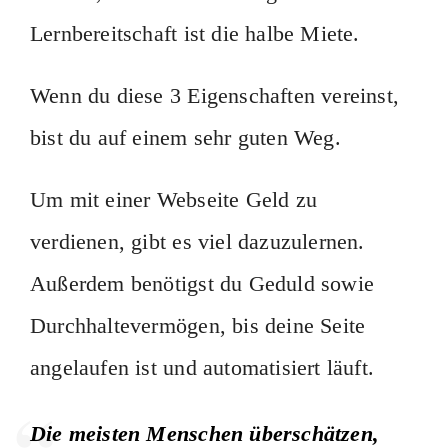
Lernbereitschaft ist die halbe Miete.
Wenn du diese 3 Eigenschaften vereinst,
bist du auf einem sehr guten Weg.
Um mit einer Webseite Geld zu
verdienen, gibt es viel dazuzulernen.
Außerdem benötigst du Geduld sowie
Durchhaltevermögen, bis deine Seite
angelaufen ist und automatisiert läuft.
Die meisten Menschen überschätzen,