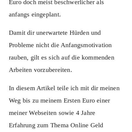
Euro doch meist beschwerlicher als
anfangs eingeplant.
Damit dir unerwartete Hürden und
Probleme nicht die Anfangsmotivation
rauben, gilt es sich auf die kommenden
Arbeiten vorzubereiten.
In diesem Artikel teile ich mit dir meinen
Weg bis zu meinem Ersten Euro einer
meiner Webseiten sowie 4 Jahre
Erfahrung zum Thema Online Geld