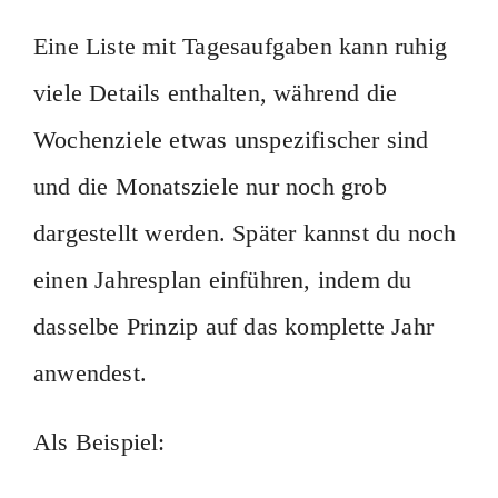
Eine Liste mit Tagesaufgaben kann ruhig
viele Details enthalten, während die
Wochenziele etwas unspezifischer sind
und die Monatsziele nur noch grob
dargestellt werden. Später kannst du noch
einen Jahresplan einführen, indem du
dasselbe Prinzip auf das komplette Jahr
anwendest.
Als Beispiel: