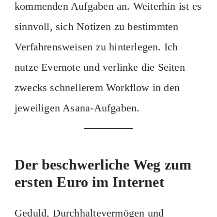
kommenden Aufgaben an. Weiterhin ist es
sinnvoll, sich Notizen zu bestimmten
Verfahrensweisen zu hinterlegen. Ich
nutze Evernote und verlinke die Seiten
zwecks schnellerem Workflow in den
jeweiligen Asana-Aufgaben.
Der beschwerliche Weg zum
ersten Euro im Internet
Geduld, Durchhaltevermögen und