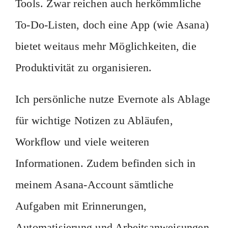
Tools. Zwar reichen auch herkömmliche
To-Do-Listen, doch eine App (wie Asana)
bietet weitaus mehr Möglichkeiten, die
Produktivität zu organisieren.
Ich persönliche nutze Evernote als Ablage
für wichtige Notizen zu Abläufen,
Workflow und viele weiteren
Informationen. Zudem befinden sich in
meinem Asana-Account sämtliche
Aufgaben mit Erinnerungen,
Automatisierung und Arbeitsanweisungen.