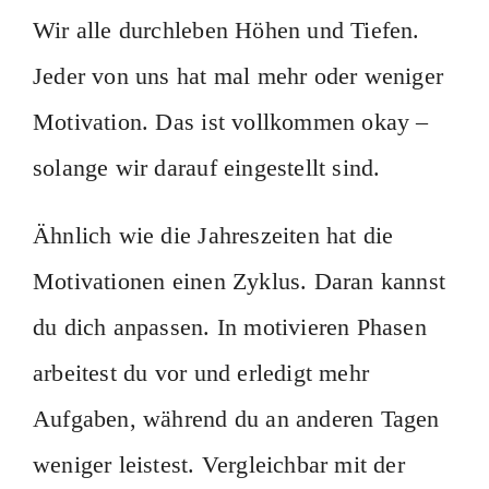
Wir alle durchleben Höhen und Tiefen.
Jeder von uns hat mal mehr oder weniger
Motivation. Das ist vollkommen okay –
solange wir darauf eingestellt sind.
Ähnlich wie die Jahreszeiten hat die
Motivationen einen Zyklus. Daran kannst
du dich anpassen. In motivieren Phasen
arbeitest du vor und erledigt mehr
Aufgaben, während du an anderen Tagen
weniger leistest. Vergleichbar mit der