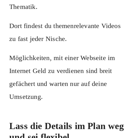
Thematik.
Dort findest du themenrelevante Videos
zu fast jeder Nische.
Möglichkeiten, mit einer Webseite im
Internet Geld zu verdienen sind breit
gefächert und warten nur auf deine
Umsetzung.
Lass die Details im Plan weg
und sei flexibel