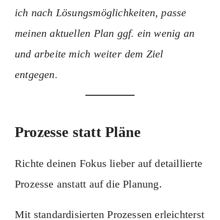
ich nach Lösungsmöglichkeiten, passe
meinen aktuellen Plan ggf. ein wenig an
und arbeite mich weiter dem Ziel
entgegen.
Prozesse statt Pläne
Richte deinen Fokus lieber auf detaillierte
Prozesse anstatt auf die Planung.
Mit standardisierten Prozessen erleichterst