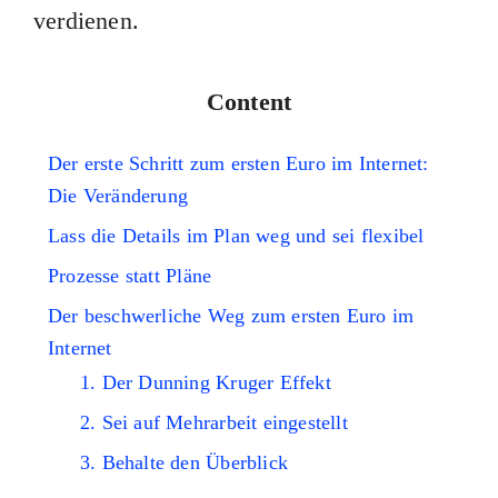
verdienen.
Content
Der erste Schritt zum ersten Euro im Internet:
Die Veränderung
Lass die Details im Plan weg und sei flexibel
Prozesse statt Pläne
Der beschwerliche Weg zum ersten Euro im
Internet
1. Der Dunning Kruger Effekt
2. Sei auf Mehrarbeit eingestellt
3. Behalte den Überblick