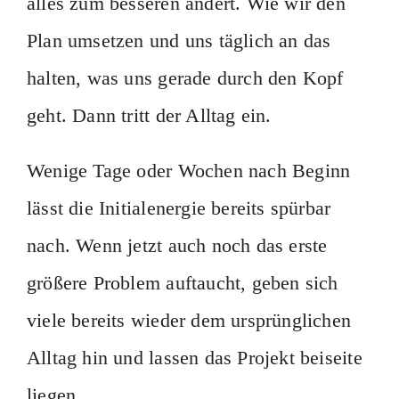
alles zum besseren ändert. Wie wir den
Plan umsetzen und uns täglich an das
halten, was uns gerade durch den Kopf
geht. Dann tritt der Alltag ein.
Wenige Tage oder Wochen nach Beginn
lässt die Initialenergie bereits spürbar
nach. Wenn jetzt auch noch das erste
größere Problem auftaucht, geben sich
viele bereits wieder dem ursprünglichen
Alltag hin und lassen das Projekt beiseite
liegen.