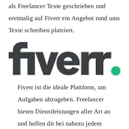
als Freelancer Texte geschrieben und
erstmalig auf Fiverr ein Angebot rund ums
Texte schreiben platziert.
Fiverr ist die ideale Plattform, um
Aufgaben abzugeben. Freelancer
bieten Dienstleistungen aller Art an
und helfen dir bei nahezu jedem