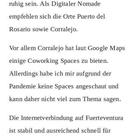
ruhig sein. Als Digitaler Nomade
empfehlen sich die Orte Puerto del
Rosario sowie Corralejo.
Vor allem Corralejo hat laut Google Maps
einige Coworking Spaces zu bieten.
Allerdings habe ich mir aufgrund der
Pandemie keine Spaces angeschaut und
kann daher nicht viel zum Thema sagen.
Die Internetverbindung auf Fuerteventura
ist stabil und ausreichend schnell für