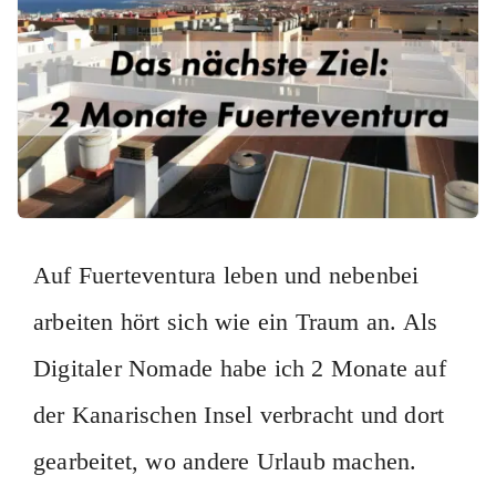
Auf Fuerteventura leben und nebenbei
arbeiten hört sich wie ein Traum an. Als
Digitaler Nomade habe ich 2 Monate auf
der Kanarischen Insel verbracht und dort
gearbeitet, wo andere Urlaub machen.