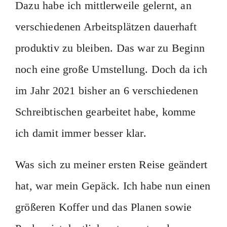
Dazu habe ich mittlerweile gelernt, an
verschiedenen Arbeitsplätzen dauerhaft
produktiv zu bleiben. Das war zu Beginn
noch eine große Umstellung. Doch da ich
im Jahr 2021 bisher an 6 verschiedenen
Schreibtischen gearbeitet habe, komme
ich damit immer besser klar.
Was sich zu meiner ersten Reise geändert
hat, war mein Gepäck. Ich habe nun einen
größeren Koffer und das Planen sowie