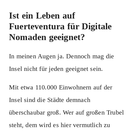
Ist ein Leben auf
Fuerteventura für Digitale
Nomaden geeignet?
In meinen Augen ja. Dennoch mag die
Insel nicht für jeden geeignet sein.
Mit etwa 110.000 Einwohnern auf der
Insel sind die Städte demnach
überschaubar groß. Wer auf großen Trubel
steht, dem wird es hier vermutlich zu