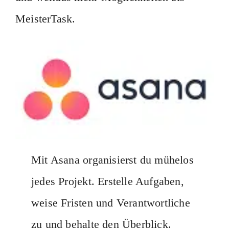
MeisterTask.
Mit Asana organisierst du mühelos
jedes Projekt. Erstelle Aufgaben,
weise Fristen und Verantwortliche
zu und behalte den Überblick.