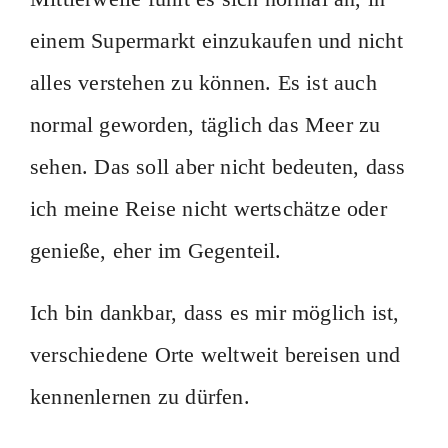
einem Supermarkt einzukaufen und nicht
alles verstehen zu können. Es ist auch
normal geworden, täglich das Meer zu
sehen. Das soll aber nicht bedeuten, dass
ich meine Reise nicht wertschätze oder
genieße, eher im Gegenteil.
Ich bin dankbar, dass es mir möglich ist,
verschiedene Orte weltweit bereisen und
kennenlernen zu dürfen.