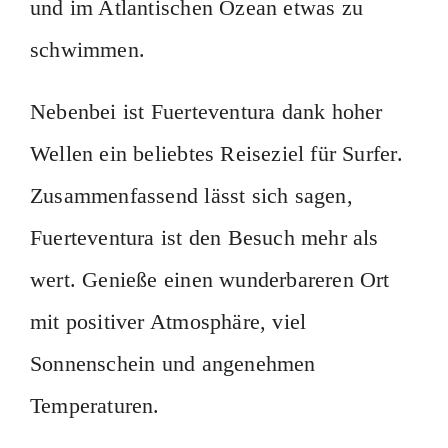
und im Atlantischen Ozean etwas zu
schwimmen.
Nebenbei ist Fuerteventura dank hoher
Wellen ein beliebtes Reiseziel für Surfer.
Zusammenfassend lässt sich sagen,
Fuerteventura ist den Besuch mehr als
wert. Genieße einen wunderbareren Ort
mit positiver Atmosphäre, viel
Sonnenschein und angenehmen
Temperaturen.