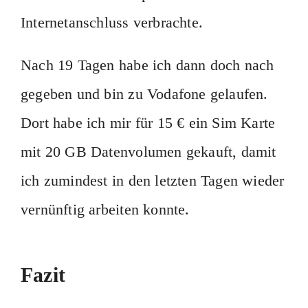
Internetanschluss verbrachte.
Nach 19 Tagen habe ich dann doch nach
gegeben und bin zu Vodafone gelaufen.
Dort habe ich mir für 15 € ein Sim Karte
mit 20 GB Datenvolumen gekauft, damit
ich zumindest in den letzten Tagen wieder
vernünftig arbeiten konnte.
Fazit