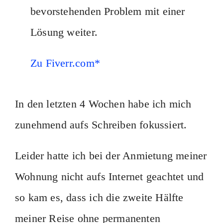
bevorstehenden Problem mit einer
Lösung weiter.
Zu Fiverr.com*
In den letzten 4 Wochen habe ich mich
zunehmend aufs Schreiben fokussiert.
Leider hatte ich bei der Anmietung meiner
Wohnung nicht aufs Internet geachtet und
so kam es, dass ich die zweite Hälfte
meiner Reise ohne permanenten