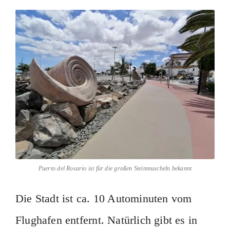
Puerto del Rosario ist für die großen Steinmuscheln bekannt
Die Stadt ist ca. 10 Autominuten vom
Flughafen entfernt. Natürlich gibt es in