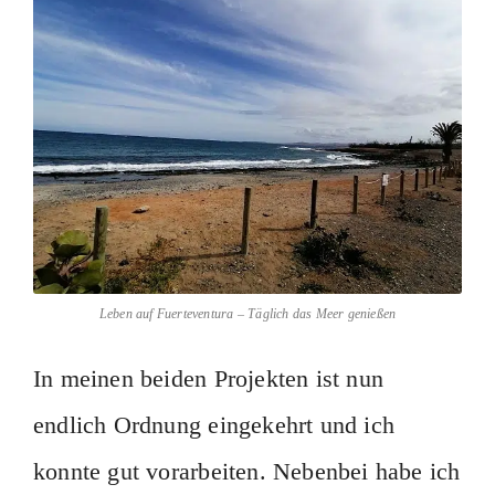
Leben auf Fuerteventura – Täglich das Meer genießen
In meinen beiden Projekten ist nun
endlich Ordnung eingekehrt und ich
konnte gut vorarbeiten. Nebenbei habe ich