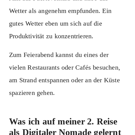
Wetter als angenehm empfunden. Ein
gutes Wetter eben um sich auf die
Produktivität zu konzentrieren.
Zum Feierabend kannst du eines der
vielen Restaurants oder Cafés besuchen,
am Strand entspannen oder an der Küste
spazieren gehen.
Was ich auf meiner 2. Reise
als Digitaler Nomade gelernt