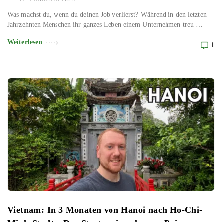
Was machst du, wenn du deinen Job verlierst? Während in den letzten
Jahrzehnten Menschen ihr ganzes Leben einem Unternehmen treu …
Weiterlesen
1
Vietnam: In 3 Monaten von Hanoi nach Ho-Chi-