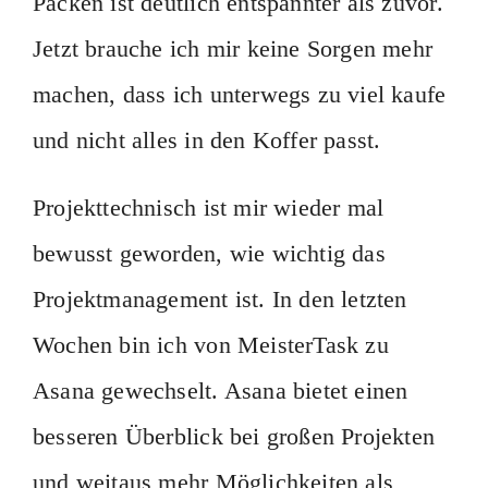
Packen ist deutlich entspannter als zuvor.
Jetzt brauche ich mir keine Sorgen mehr
machen, dass ich unterwegs zu viel kaufe
und nicht alles in den Koffer passt.
Projekttechnisch ist mir wieder mal
bewusst geworden, wie wichtig das
Projektmanagement ist. In den letzten
Wochen bin ich von MeisterTask zu
Asana gewechselt. Asana bietet einen
besseren Überblick bei großen Projekten
und weitaus mehr Möglichkeiten als