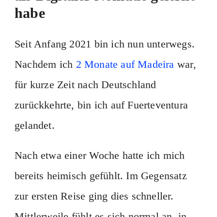
habe
Seit Anfang 2021 bin ich nun unterwegs.
Nachdem ich
2 Monate auf Madeira
war,
für kurze Zeit nach Deutschland
zurückkehrte, bin ich auf Fuerteventura
gelandet.
Nach etwa einer Woche hatte ich mich
bereits heimisch gefühlt. Im Gegensatz
zur ersten Reise ging dies schneller.
Mittlerweile fühlt es sich normal an, in