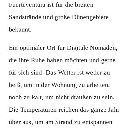
Fuerteventura ist für die breiten
Sandstrände und große Dünengebiete
bekannt.
Ein optimaler Ort für Digitale Nomaden,
die ihre Ruhe haben möchten und gerne
für sich sind. Das Wetter ist weder zu
heiß, um in der Wohnung zu arbeiten,
noch zu kalt, um nicht draußen zu sein.
Die Temperaturen reichen das ganze Jahr
über aus, um am Strand zu entspannen