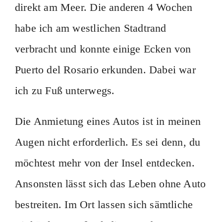
direkt am Meer. Die anderen 4 Wochen
habe ich am westlichen Stadtrand
verbracht und konnte einige Ecken von
Puerto del Rosario erkunden. Dabei war
ich zu Fuß unterwegs.
Die Anmietung eines Autos ist in meinen
Augen nicht erforderlich. Es sei denn, du
möchtest mehr von der Insel entdecken.
Ansonsten lässt sich das Leben ohne Auto
bestreiten. Im Ort lassen sich sämtliche