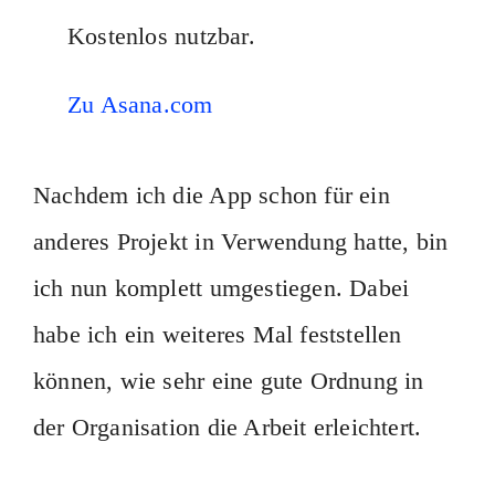
Kostenlos nutzbar.
Zu Asana.com
Nachdem ich die App schon für ein
anderes Projekt in Verwendung hatte, bin
ich nun komplett umgestiegen. Dabei
habe ich ein weiteres Mal feststellen
können, wie sehr eine gute Ordnung in
der Organisation die Arbeit erleichtert.