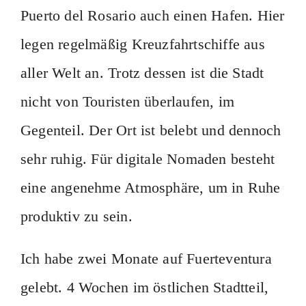
Puerto del Rosario auch einen Hafen. Hier
legen regelmäßig Kreuzfahrtschiffe aus
aller Welt an. Trotz dessen ist die Stadt
nicht von Touristen überlaufen, im
Gegenteil. Der Ort ist belebt und dennoch
sehr ruhig. Für digitale Nomaden besteht
eine angenehme Atmosphäre, um in Ruhe
produktiv zu sein.
Ich habe zwei Monate auf Fuerteventura
gelebt. 4 Wochen im östlichen Stadtteil,