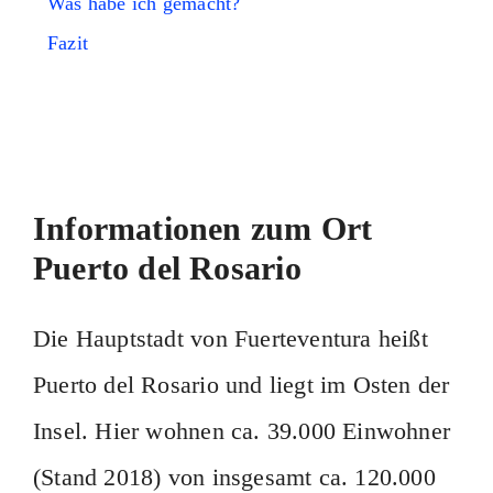
Was habe ich gemacht?
Fazit
Informationen zum Ort
Puerto del Rosario
Die Hauptstadt von Fuerteventura heißt
Puerto del Rosario und liegt im Osten der
Insel. Hier wohnen ca. 39.000 Einwohner
(Stand 2018) von insgesamt ca. 120.000