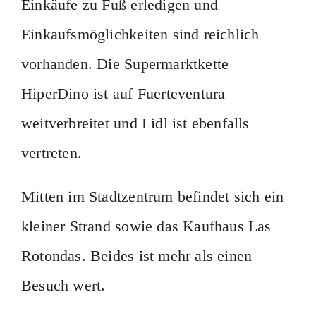
Einkäufe zu Fuß erledigen und
Einkaufsmöglichkeiten sind reichlich
vorhanden. Die Supermarktkette
HiperDino ist auf Fuerteventura
weitverbreitet und Lidl ist ebenfalls
vertreten.
Mitten im Stadtzentrum befindet sich ein
kleiner Strand sowie das Kaufhaus Las
Rotondas. Beides ist mehr als einen
Besuch wert.