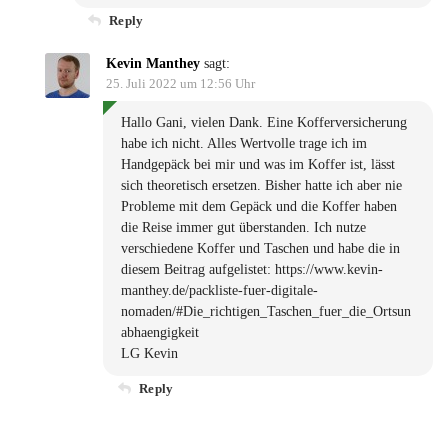
Reply
Kevin Manthey
sagt:
25. Juli 2022 um 12:56 Uhr
Hallo Gani, vielen Dank. Eine Kofferversicherung
habe ich nicht. Alles Wertvolle trage ich im
Handgepäck bei mir und was im Koffer ist, lässt
sich theoretisch ersetzen. Bisher hatte ich aber nie
Probleme mit dem Gepäck und die Koffer haben
die Reise immer gut überstanden. Ich nutze
verschiedene Koffer und Taschen und habe die in
diesem Beitrag aufgelistet:
https://www.kevin-
manthey.de/packliste-fuer-digitale-
nomaden/#Die_richtigen_Taschen_fuer_die_Ortsun
abhaengigkeit
LG Kevin
Reply