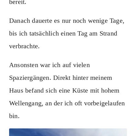
bereit.
Danach dauerte es nur noch wenige Tage,
bis ich tatsächlich einen Tag am Strand
verbrachte.
Ansonsten war ich auf vielen
Spaziergängen. Direkt hinter meinem
Haus befand sich eine Küste mit hohem
Wellengang, an der ich oft vorbeigelaufen
bin.