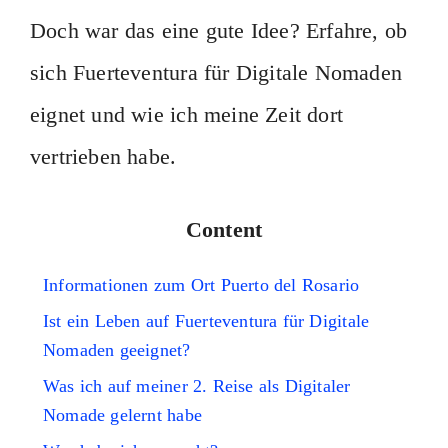
Doch war das eine gute Idee? Erfahre, ob
sich Fuerteventura für Digitale Nomaden
eignet und wie ich meine Zeit dort
vertrieben habe.
Content
Informationen zum Ort Puerto del Rosario
Ist ein Leben auf Fuerteventura für Digitale
Nomaden geeignet?
Was ich auf meiner 2. Reise als Digitaler
Nomade gelernt habe