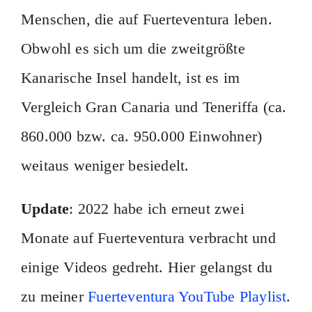
Menschen, die auf Fuerteventura leben.
Obwohl es sich um die zweitgrößte
Kanarische Insel handelt, ist es im
Vergleich Gran Canaria und Teneriffa (ca.
860.000 bzw. ca. 950.000 Einwohner)
weitaus weniger besiedelt.
Update
: 2022 habe ich erneut zwei
Monate auf Fuerteventura verbracht und
einige Videos gedreht. Hier gelangst du
zu meiner
Fuerteventura YouTube Playlist
.