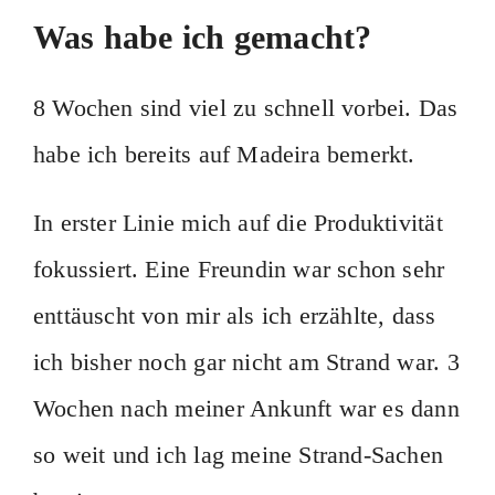
Was habe ich gemacht?
8 Wochen sind viel zu schnell vorbei. Das
habe ich bereits auf Madeira bemerkt.
In erster Linie mich auf die Produktivität
fokussiert. Eine Freundin war schon sehr
enttäuscht von mir als ich erzählte, dass
ich bisher noch gar nicht am Strand war. 3
Wochen nach meiner Ankunft war es dann
so weit und ich lag meine Strand-Sachen