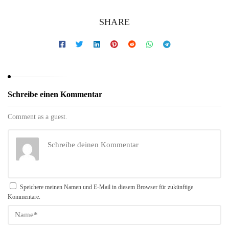
SHARE
Schreibe einen Kommentar
Comment as a guest.
Speichere meinen Namen und E-Mail in diesem Browser für zukünftige
Kommentare.