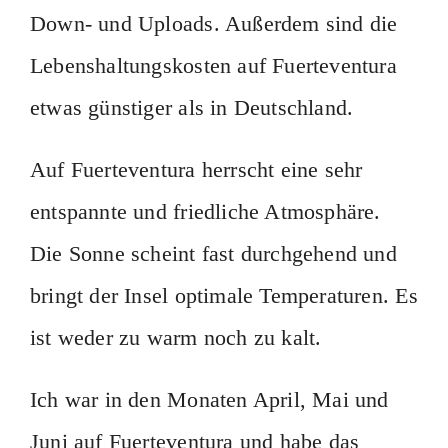
Down- und Uploads. Außerdem sind die
Lebenshaltungskosten auf Fuerteventura
etwas günstiger als in Deutschland.
Auf Fuerteventura herrscht eine sehr
entspannte und friedliche Atmosphäre.
Die Sonne scheint fast durchgehend und
bringt der Insel optimale Temperaturen. Es
ist weder zu warm noch zu kalt.
Ich war in den Monaten April, Mai und
Juni auf Fuerteventura und habe das